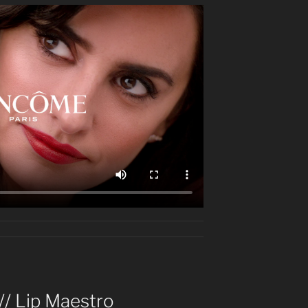
/ Lip Maestro