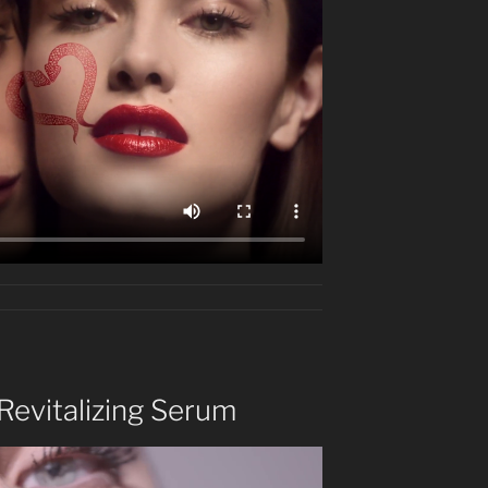
evitalizing Serum